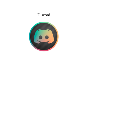
Discord