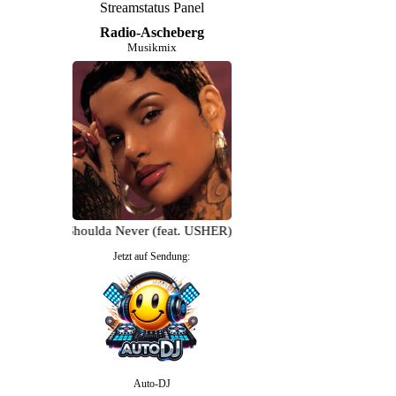
Streamstatus Panel
Radio-Ascheberg
Musikmix
ehlani - Shoulda Never (feat. USHER)
Jetzt auf Sendung:
Auto-DJ