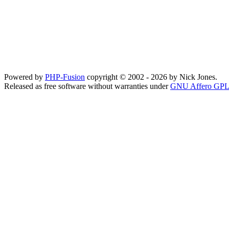
Powered by
PHP-Fusion
copyright © 2002 - 2026 by Nick Jones.
Released as free software without warranties under
GNU Affero GPL