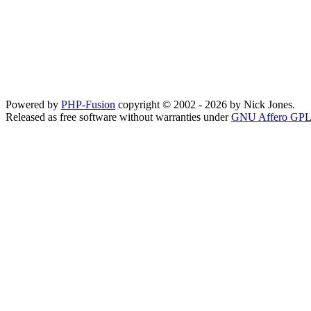
Powered by
PHP-Fusion
copyright © 2002 - 2026 by Nick Jones.
Released as free software without warranties under
GNU Affero GPL