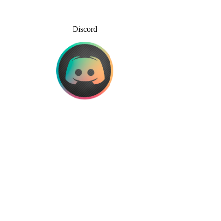
Discord